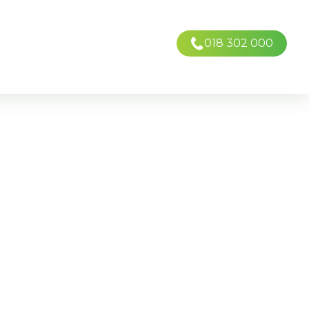
018 302 000