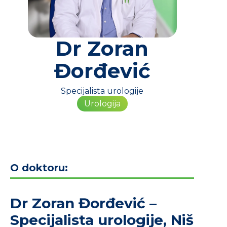
Dr Zoran
Đorđević
Specijalista urologije
Urologija
O doktoru:
Dr Zoran Đorđević –
Specijalista urologije, Niš